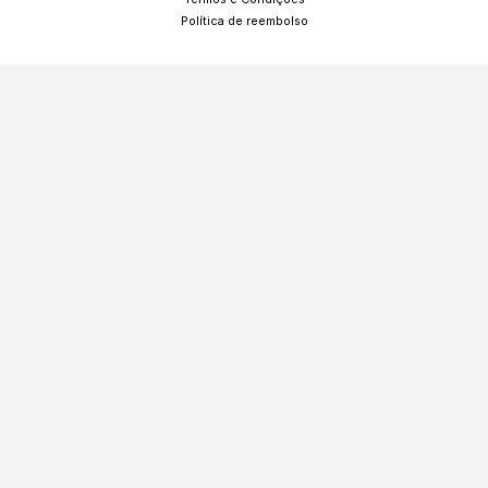
Política de reembolso