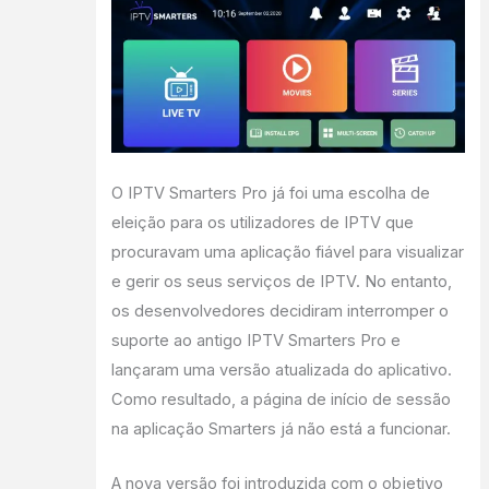
O IPTV Smarters Pro já foi uma escolha de
eleição para os utilizadores de IPTV que
procuravam uma aplicação fiável para visualizar
e gerir os seus serviços de IPTV. No entanto,
os desenvolvedores decidiram interromper o
suporte ao antigo IPTV Smarters Pro e
lançaram uma versão atualizada do aplicativo.
Como resultado, a página de início de sessão
na aplicação Smarters já não está a funcionar.
A nova versão foi introduzida com o objetivo