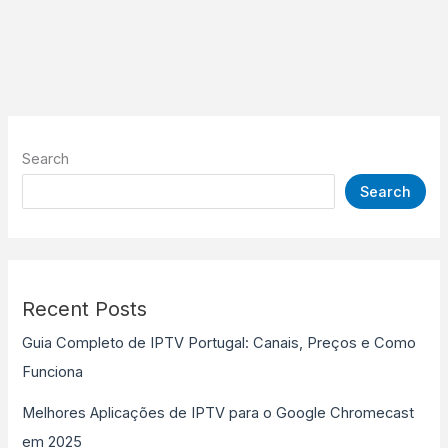
Search
Search
Recent Posts
Guia Completo de IPTV Portugal: Canais, Preços e Como
Funciona
Melhores Aplicações de IPTV para o Google Chromecast
em 2025