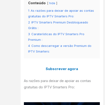
Conteúdo
hide
1
As razões para deixar de apoiar as contas
gratuitas do IPTV Smarters Pro:
2
IPTV Smarters Premium Desbloqueado
Grátis :
3
Caraterísticas do IPTV Smarters Pro
Premium :
4
Como descarregar a versão Premium do
IPTV Smarters:
Subscrever agora
As razões para deixar de apoiar as contas
gratuitas do IPTV Smarters Pro: