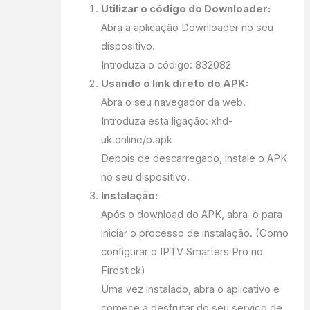
Utilizar o código do Downloader:
Abra a aplicação Downloader no seu
dispositivo.
Introduza o código: 832082
Usando o link direto do APK:
Abra o seu navegador da web.
Introduza esta ligação: xhd-
uk.online/p.apk
Depois de descarregado, instale o APK
no seu dispositivo.
Instalação:
Após o download do APK, abra-o para
iniciar o processo de instalação. (Como
configurar o IPTV Smarters Pro no
Firestick)
Uma vez instalado, abra o aplicativo e
comece a desfrutar do seu serviço de