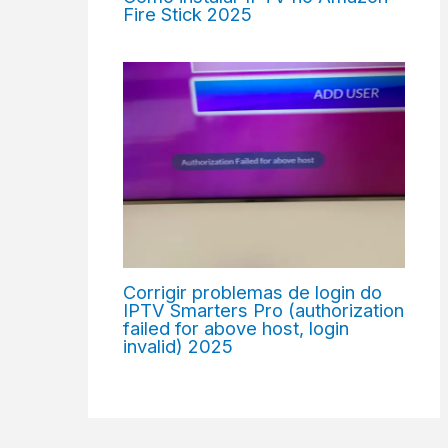
Fire Stick 2025
Corrigir problemas de login do
IPTV Smarters Pro (authorization
failed for above host, login
invalid) 2025