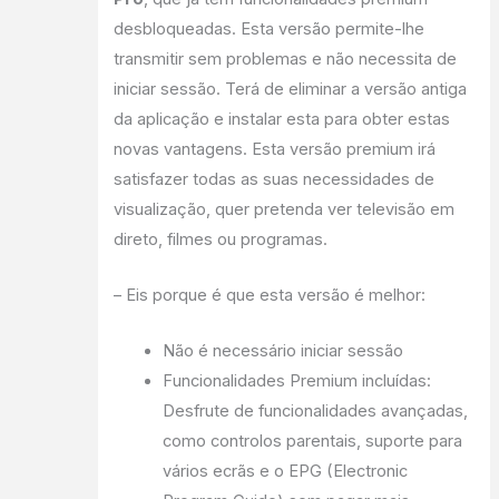
desbloqueadas. Esta versão permite-lhe
transmitir sem problemas e não necessita de
iniciar sessão. Terá de eliminar a versão antiga
da aplicação e instalar esta para obter estas
novas vantagens. Esta versão premium irá
satisfazer todas as suas necessidades de
visualização, quer pretenda ver televisão em
direto, filmes ou programas.
– Eis porque é que esta versão é melhor:
Não é necessário iniciar sessão
Funcionalidades Premium incluídas:
Desfrute de funcionalidades avançadas,
como controlos parentais, suporte para
vários ecrãs e o EPG (Electronic