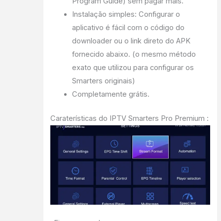
Program Guide) sem pagar mais.
Instalação simples: Configurar o
aplicativo é fácil com o código do
downloader ou o link direto do APK
fornecido abaixo. (o mesmo método
exato que utilizou para configurar os
Smarters originais)
Completamente grátis.
Caraterísticas do IPTV Smarters Pro Premium :