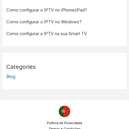
Como configurar o IPTV no iPhone/iPad?
Como configurar o IPTV no Windows?
Como configurar a IPTV na sua Smart TV
Categories
Blog
Política de Privacidade
Termos e Condições