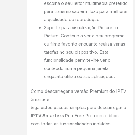
escolha o seu leitor multimédia preferido
para transmissão em fluxo para melhorar
a qualidade de reprodução.
Suporte para visualização Picture-in-
Picture: Continue a ver o seu programa
ou filme favorito enquanto realiza várias
tarefas no seu dispositivo. Esta
funcionalidade permite-lhe ver o
conteúdo numa pequena janela
enquanto utiliza outras aplicações.
Como descarregar a versão Premium do IPTV
Smarters:
Siga estes passos simples para descarregar o
IPTV Smarters Pro
Free Premium edition
com todas as funcionalidades incluídas: