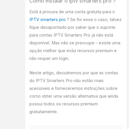
Como instalar o iptv smarters pro ?
Está à procura de uma conta gratuita para o
IPTV smarters pro
? Se for esse o caso, talvez
fique desapontado por saber que o suporte
para contas IPTV Smarters Pro já não está
disponível. Mas não se preocupe – existe uma
opção melhor que inclui recursos premium e
não requer um login.
Neste artigo, discutiremos por que as contas
do IPTV Smarters Pro não estão mais
acessíveis e forneceremos instruções sobre
como obter uma versão alternativa que ainda
possui todos os recursos premium
gratuitamente.