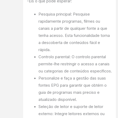
-Eis o que pode esperar:
Pesquisa principal: Pesquise
rapidamente programas, filmes ou
canais a partir de qualquer fonte a que
tenha acesso. Esta funcionalidade torna
a descoberta de conteúdos fácil e
rápida.
Controlo parental: O controlo parental
permite-lhe restringir o acesso a canais
ou categorias de conteúdos específicos.
Personalize e faça a gestão das suas
fontes EPG para garantir que obtém o
guia de programas mais preciso e
atualizado disponível.
Seleção de leitor e suporte de leitor
externo: Integre leitores externos ou