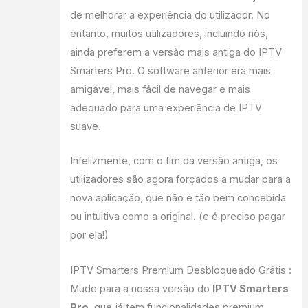
de melhorar a experiência do utilizador. No
entanto, muitos utilizadores, incluindo nós,
ainda preferem a versão mais antiga do IPTV
Smarters Pro. O software anterior era mais
amigável, mais fácil de navegar e mais
adequado para uma experiência de IPTV
suave.
Infelizmente, com o fim da versão antiga, os
utilizadores são agora forçados a mudar para a
nova aplicação, que não é tão bem concebida
ou intuitiva como a original. (e é preciso pagar
por ela!)
IPTV Smarters Premium Desbloqueado Grátis :
Mude para a nossa versão do
IPTV Smarters
Pro
, que já tem funcionalidades premium