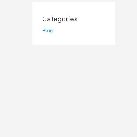
Categories
Blog