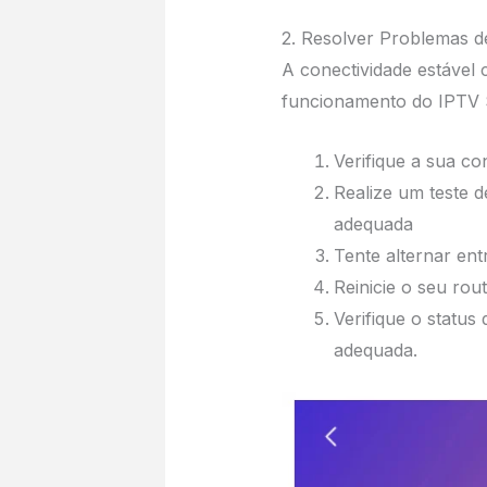
2. Resolver Problemas d
A conectividade estável 
funcionamento do IPTV S
Verifique a sua co
Realize um teste d
adequada
Tente alternar ent
Reinicie o seu rou
Verifique o status
adequada.