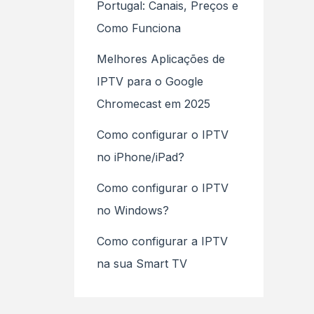
Portugal: Canais, Preços e
Como Funciona
Melhores Aplicações de
IPTV para o Google
Chromecast em 2025
Como configurar o IPTV
no iPhone/iPad?
Como configurar o IPTV
no Windows?
Como configurar a IPTV
na sua Smart TV