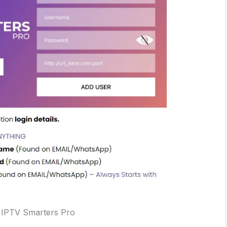
o IPTV Smarters Pro