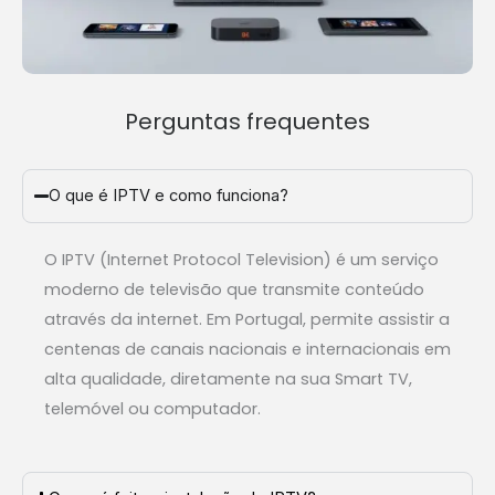
Perguntas frequentes
O que é IPTV e como funciona?
O IPTV (Internet Protocol Television) é um serviço
moderno de televisão que transmite conteúdo
através da internet. Em Portugal, permite assistir a
centenas de canais nacionais e internacionais em
alta qualidade, diretamente na sua Smart TV,
telemóvel ou computador.