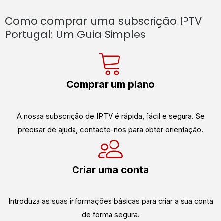
Como comprar uma subscrição IPTV
Portugal: Um Guia Simples
Comprar um plano
A nossa subscrição de IPTV é rápida, fácil e segura. Se
precisar de ajuda, contacte-nos para obter orientação.
Criar uma conta
Introduza as suas informações básicas para criar a sua conta
de forma segura.