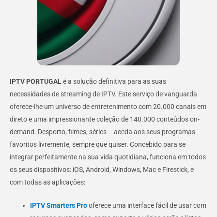
IPTV PORTUGAL
é a solução definitiva para as suas
necessidades de streaming de IPTV. Este serviço de vanguarda
oferece-lhe um universo de entretenimento com 20.000 canais em
direto e uma impressionante coleção de 140.000 conteúdos on-
demand. Desporto, filmes, séries – aceda aos seus programas
favoritos livremente, sempre que quiser. Concebido para se
integrar perfeitamente na sua vida quotidiana, funciona em todos
os seus dispositivos: iOS, Android, Windows, Mac e Firestick, e
com todas as aplicações:
IPTV Smarters Pro
oferece uma interface fácil de usar com