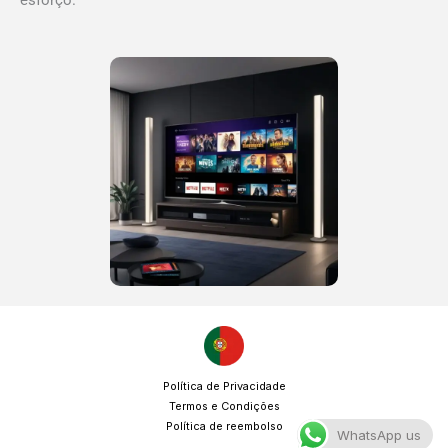
Política de Privacidade
Termos e Condições
Política de reembolso
WhatsApp us