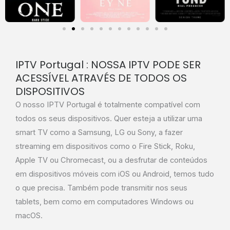
IPTV Portugal : NOSSA IPTV PODE SER
ACESSÍVEL ATRAVÉS DE TODOS OS
DISPOSITIVOS
O nosso IPTV Portugal é totalmente compatível com
todos os seus dispositivos. Quer esteja a utilizar uma
smart TV como a Samsung, LG ou Sony, a fazer
streaming em dispositivos como o Fire Stick, Roku,
Apple TV ou Chromecast, ou a desfrutar de conteúdos
em dispositivos móveis com iOS ou Android, temos tudo
o que precisa. Também pode transmitir nos seus
tablets, bem como em computadores Windows ou
macOS.