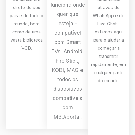
funciona onde
direto do seu
através do
quer que
país e de todo o
WhatsApp e do
esteja -
mundo, bem
Live Chat -
como de uma
estamos aqui
compatível
vasta biblioteca
para o ajudar a
com Smart
VOD.
começar a
TVs, Android,
transmitir
Fire Stick,
rapidamente, em
KODI, MAG e
qualquer parte
todos os
do mundo.
dispositivos
compatíveis
com
M3U/portal.