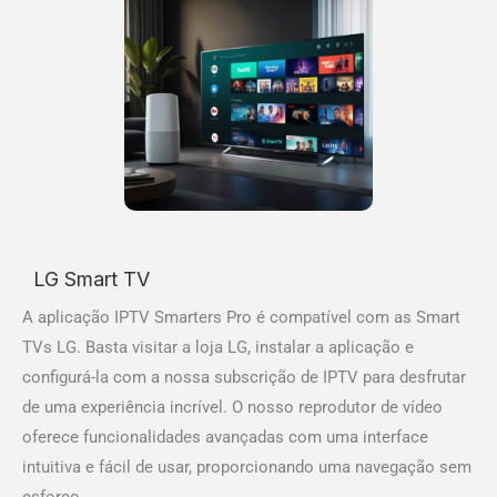
LG Smart TV
A aplicação IPTV Smarters Pro é compatível com as Smart
TVs LG. Basta visitar a loja LG, instalar a aplicação e
configurá-la com a nossa subscrição de IPTV para desfrutar
de uma experiência incrível. O nosso reprodutor de vídeo
oferece funcionalidades avançadas com uma interface
intuitiva e fácil de usar, proporcionando uma navegação sem
esforço.