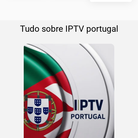
Tudo sobre IPTV portugal