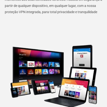
partir de qualquer dispositivo, em qualquer lugar, com a nossa
proteção VPN integrada, para total privacidade e tranquilidade