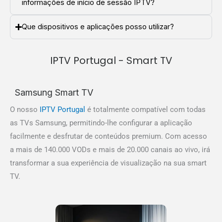
informações de início de sessão IPTV?
Que dispositivos e aplicações posso utilizar?
IPTV Portugal - Smart TV
Samsung Smart TV
O nosso
IPTV Portugal
é totalmente compatível com todas
as TVs Samsung, permitindo-lhe configurar a aplicação
facilmente e desfrutar de conteúdos premium. Com acesso
a mais de 140.000 VODs e mais de 20.000 canais ao vivo, irá
transformar a sua experiência de visualização na sua smart
TV.