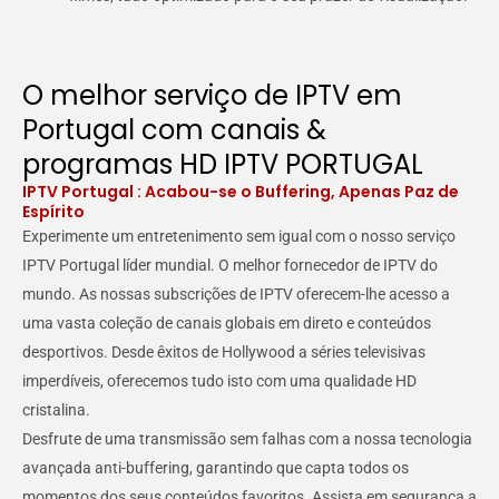
O melhor serviço de IPTV em
Portugal com canais &
programas HD IPTV PORTUGAL
IPTV Portugal : Acabou-se o Buffering, Apenas Paz de
Espírito
Experimente um entretenimento sem igual com o nosso serviço
IPTV Portugal líder mundial. O melhor fornecedor de IPTV do
mundo. As nossas subscrições de IPTV oferecem-lhe acesso a
uma vasta coleção de canais globais em direto e conteúdos
desportivos. Desde êxitos de Hollywood a séries televisivas
imperdíveis, oferecemos tudo isto com uma qualidade HD
cristalina.
Desfrute de uma transmissão sem falhas com a nossa tecnologia
avançada anti-buffering, garantindo que capta todos os
momentos dos seus conteúdos favoritos. Assista em segurança a