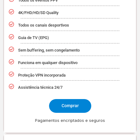
Todos os eventos PPV
4K/FHD/HD/SD Quality
Todos os canais desportivos
Guia de TV (EPG)
Sem buffering, sem congelamento
Funciona em qualquer dispositivo
Proteção VPN incorporada
Assistência técnica 24/7
Comprar
Pagamentos encriptados e seguros