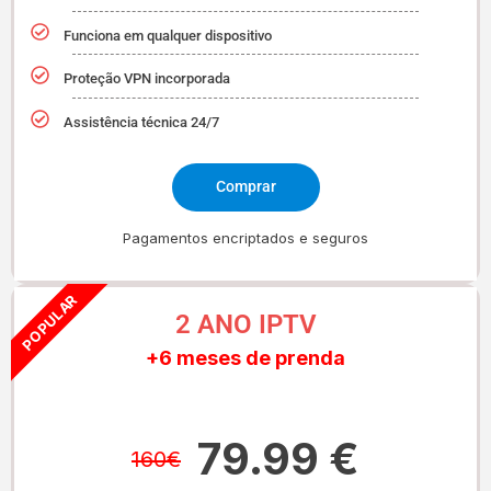
Funciona em qualquer dispositivo
Proteção VPN incorporada
Assistência técnica 24/7
Comprar
Pagamentos encriptados e seguros
POPULAR
2 ANO IPTV
+6 meses de prenda
79.99 €
160€