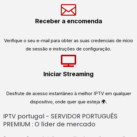
Receber a encomenda
Verifique o seu e-mail para obter as suas credenciais de início
de sessão e instruções de configuração.
Iniciar Streaming
Desfrute de acesso instantâneo à melhor IPTV em qualquer
dispositivo, onde quer que esteja 🌍.
IPTV portugal - SERVIDOR PORTUGUÊS
PREMIUM : O líder de mercado