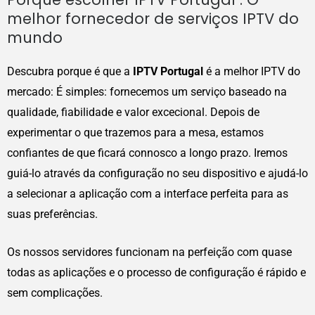
melhor fornecedor de serviços IPTV do
mundo
Descubra porque é que a
IPTV Portugal
é a melhor IPTV do
mercado: É simples: fornecemos um serviço baseado na
qualidade, fiabilidade e valor excecional. Depois de
experimentar o que trazemos para a mesa, estamos
confiantes de que ficará connosco a longo prazo. Iremos
guiá-lo através da configuração no seu dispositivo e ajudá-lo
a selecionar a aplicação com a interface perfeita para as
suas preferências.
Os nossos servidores funcionam na perfeição com quase
todas as aplicações e o processo de configuração é rápido e
sem complicações.