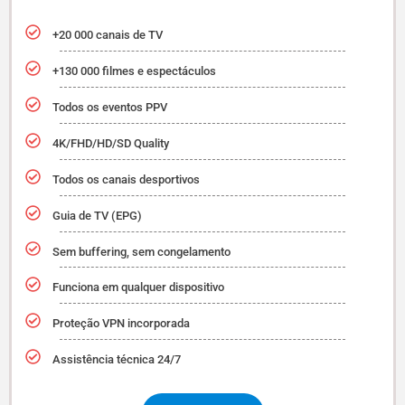
+20 000 canais de TV
+130 000 filmes e espectáculos
Todos os eventos PPV
4K/FHD/HD/SD Quality
Todos os canais desportivos
Guia de TV (EPG)
Sem buffering, sem congelamento
Funciona em qualquer dispositivo
Proteção VPN incorporada
Assistência técnica 24/7