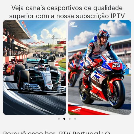
Veja canais desportivos de qualidade
superior com a nossa subscrição IPTV
Porquê escolher IPTV Portugal : O