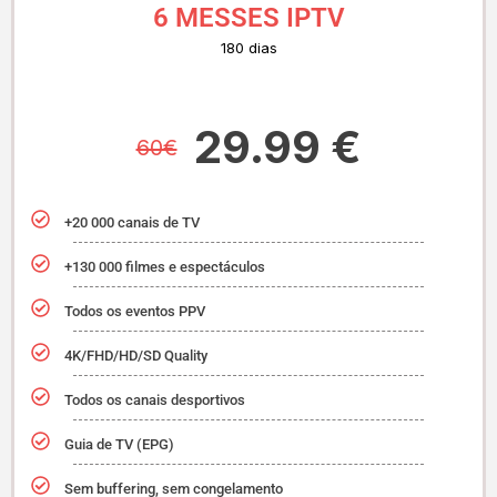
6 MESSES IPTV
180 dias
29.99 €
60€
+20 000 canais de TV
+130 000 filmes e espectáculos
Todos os eventos PPV
4K/FHD/HD/SD Quality
Todos os canais desportivos
Guia de TV (EPG)
Sem buffering, sem congelamento