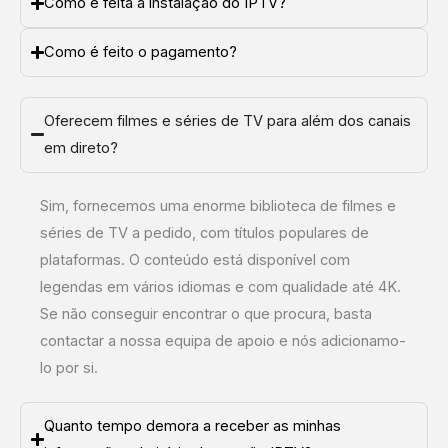
Como é feita a instalação do IPTV?
Como é feito o pagamento?
Oferecem filmes e séries de TV para além dos canais
em direto?
Sim, fornecemos uma enorme biblioteca de filmes e
séries de TV a pedido, com títulos populares de
plataformas. O conteúdo está disponível com
legendas em vários idiomas e com qualidade até 4K.
Se não conseguir encontrar o que procura, basta
contactar a nossa equipa de apoio e nós adicionamo-
lo por si.
Quanto tempo demora a receber as minhas