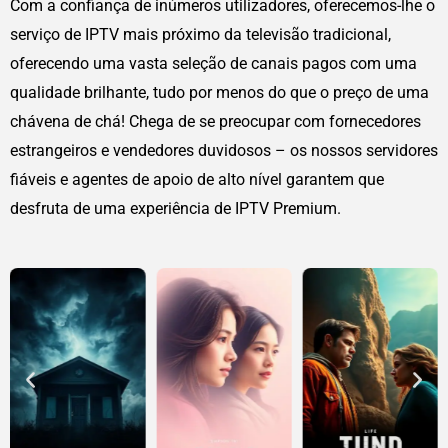
Com a confiança de inúmeros utilizadores, oferecemos-lhe o
serviço de IPTV mais próximo da televisão tradicional,
oferecendo uma vasta seleção de canais pagos com uma
qualidade brilhante, tudo por menos do que o preço de uma
chávena de chá! Chega de se preocupar com fornecedores
estrangeiros e vendedores duvidosos – os nossos servidores
fiáveis e agentes de apoio de alto nível garantem que
desfruta de uma experiência de IPTV Premium.