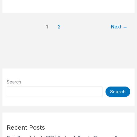
1
2
Next
→
Search
Search
Recent Posts