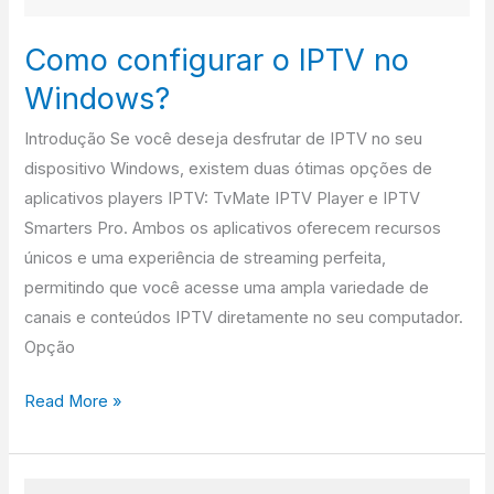
Como configurar o IPTV no
Windows?
Introdução Se você deseja desfrutar de IPTV no seu
dispositivo Windows, existem duas ótimas opções de
aplicativos players IPTV: TvMate IPTV Player e IPTV
Smarters Pro. Ambos os aplicativos oferecem recursos
únicos e uma experiência de streaming perfeita,
permitindo que você acesse uma ampla variedade de
canais e conteúdos IPTV diretamente no seu computador.
Opção
Read More »
Como