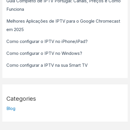
Guia Completo de IPTV Portugal: Canais, Preços e Como
Funciona
Melhores Aplicações de IPTV para o Google Chromecast
em 2025
Como configurar o IPTV no iPhone/iPad?
Como configurar o IPTV no Windows?
Como configurar a IPTV na sua Smart TV
Categories
Blog